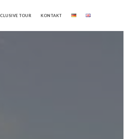
XCLUSIVE TOUR
KONTAKT