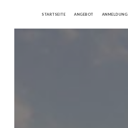
STARTSEITE
ANGEBOT
ANMELDUNG